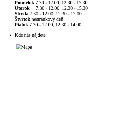
Pondelok
7.30 - 12.00, 12.30 - 15.30
Utorok
7.30 - 12.00, 12.30 - 15.30
Streda
7.30 - 12.00, 12.30 - 17.00
Štvrtok
nestránkový deň
Piatok
7.30 - 12.00, 12.30 - 14.00
Kde nás nájdete