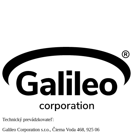
Technický prevádzkovateľ:
Galileo Corporation s.r.o., Čierna Voda 468, 925 06