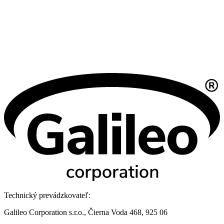
Technický prevádzkovateľ:
Galileo Corporation s.r.o., Čierna Voda 468, 925 06