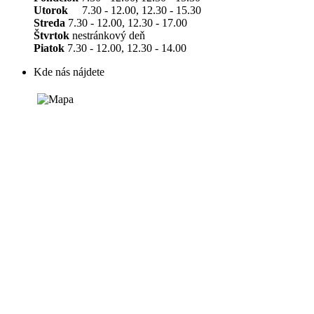
Utorok
7.30 - 12.00, 12.30 - 15.30
Streda
7.30 - 12.00, 12.30 - 17.00
Štvrtok
nestránkový deň
Piatok
7.30 - 12.00, 12.30 - 14.00
Kde nás nájdete