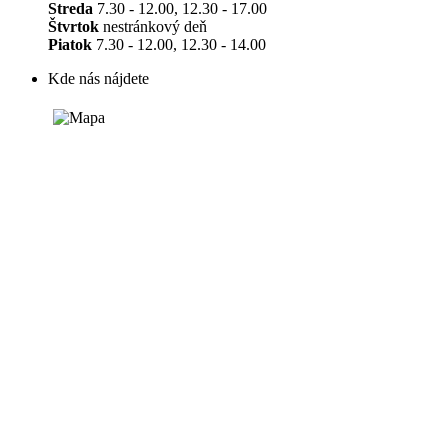
Streda
7.30 - 12.00, 12.30 - 17.00
Štvrtok
nestránkový deň
Piatok
7.30 - 12.00, 12.30 - 14.00
Kde nás nájdete