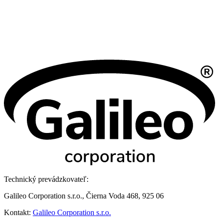
Technický prevádzkovateľ:
Galileo Corporation s.r.o., Čierna Voda 468, 925 06
Kontakt:
Galileo Corporation s.r.o.