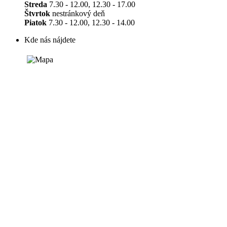
Streda
7.30 - 12.00, 12.30 - 17.00
Štvrtok
nestránkový deň
Piatok
7.30 - 12.00, 12.30 - 14.00
Kde nás nájdete