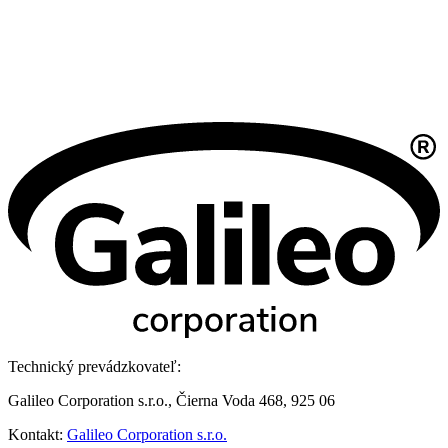
Technický prevádzkovateľ:
Galileo Corporation s.r.o., Čierna Voda 468, 925 06
Kontakt:
Galileo Corporation s.r.o.