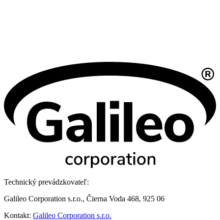
Technický prevádzkovateľ:
Galileo Corporation s.r.o., Čierna Voda 468, 925 06
Kontakt:
Galileo Corporation s.r.o.