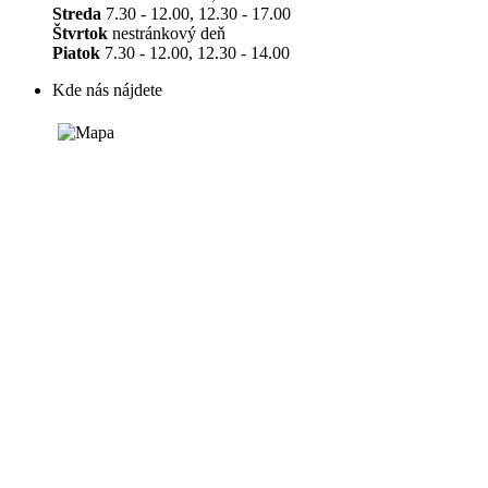
Streda
7.30 - 12.00, 12.30 - 17.00
Štvrtok
nestránkový deň
Piatok
7.30 - 12.00, 12.30 - 14.00
Kde nás nájdete