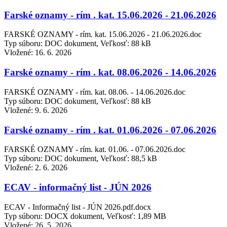
Farské oznamy - rím . kat. 15.06.2026 - 21.06.2026
FARSKÉ OZNAMY - rím. kat. 15.06.2026 - 21.06.2026.doc
Typ súboru: DOC dokument, Veľkosť: 88 kB
Vložené:
16. 6. 2026
Farské oznamy - rím . kat. 08.06.2026 - 14.06.2026
FARSKÉ OZNAMY - rím. kat. 08.06. - 14.06.2026.doc
Typ súboru: DOC dokument, Veľkosť: 88 kB
Vložené:
9. 6. 2026
Farské oznamy - rím . kat. 01.06.2026 - 07.06.2026
FARSKÉ OZNAMY - rím. kat. 01.06. - 07.06.2026.doc
Typ súboru: DOC dokument, Veľkosť: 88,5 kB
Vložené:
2. 6. 2026
ECAV - informačný list - JÚN 2026
ECAV - Informačný list - JÚN 2026.pdf.docx
Typ súboru: DOCX dokument, Veľkosť: 1,89 MB
Vložené:
26. 5. 2026