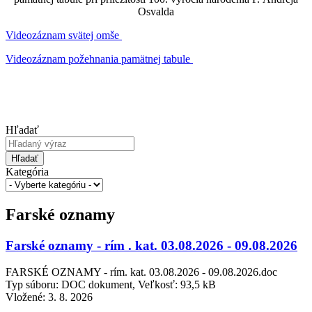
Osvalda
Videozáznam svätej omše
Videozáznam požehnania pamätnej tabule
Hľadať
Hľadať
Kategória
Farské oznamy
Farské oznamy - rím . kat. 03.08.2026 - 09.08.2026
FARSKÉ OZNAMY - rím. kat. 03.08.2026 - 09.08.2026.doc
Typ súboru: DOC dokument, Veľkosť: 93,5 kB
Vložené:
3. 8. 2026