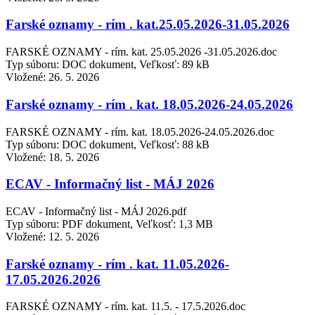
Farské oznamy - rím . kat.25.05.2026-31.05.2026
FARSKÉ OZNAMY - rím. kat. 25.05.2026 -31.05.2026.doc
Typ súboru: DOC dokument, Veľkosť: 89 kB
Vložené:
26. 5. 2026
Farské oznamy - rím . kat. 18.05.2026-24.05.2026
FARSKÉ OZNAMY - rím. kat. 18.05.2026-24.05.2026.doc
Typ súboru: DOC dokument, Veľkosť: 88 kB
Vložené:
18. 5. 2026
ECAV - Informačný list - MÁJ 2026
ECAV - Informačný list - MÁJ 2026.pdf
Typ súboru: PDF dokument, Veľkosť: 1,3 MB
Vložené:
12. 5. 2026
Farské oznamy - rím . kat. 11.05.2026-
17.05.2026.2026
FARSKÉ OZNAMY - rím. kat. 11.5. - 17.5.2026.doc