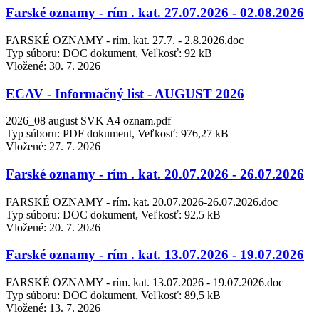
Farské oznamy - rím . kat. 27.07.2026 - 02.08.2026
FARSKÉ OZNAMY - rím. kat. 27.7. - 2.8.2026.doc
Typ súboru: DOC dokument, Veľkosť: 92 kB
Vložené:
30. 7. 2026
ECAV - Informačný list - AUGUST 2026
2026_08 august SVK A4 oznam.pdf
Typ súboru: PDF dokument, Veľkosť: 976,27 kB
Vložené:
27. 7. 2026
Farské oznamy - rím . kat. 20.07.2026 - 26.07.2026
FARSKÉ OZNAMY - rím. kat. 20.07.2026-26.07.2026.doc
Typ súboru: DOC dokument, Veľkosť: 92,5 kB
Vložené:
20. 7. 2026
Farské oznamy - rím . kat. 13.07.2026 - 19.07.2026
FARSKÉ OZNAMY - rím. kat. 13.07.2026 - 19.07.2026.doc
Typ súboru: DOC dokument, Veľkosť: 89,5 kB
Vložené:
13. 7. 2026