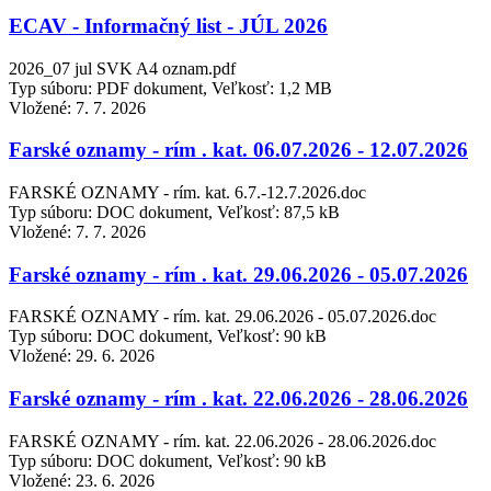
ECAV - Informačný list - JÚL 2026
2026_07 jul SVK A4 oznam.pdf
Typ súboru: PDF dokument, Veľkosť: 1,2 MB
Vložené:
7. 7. 2026
Farské oznamy - rím . kat. 06.07.2026 - 12.07.2026
FARSKÉ OZNAMY - rím. kat. 6.7.-12.7.2026.doc
Typ súboru: DOC dokument, Veľkosť: 87,5 kB
Vložené:
7. 7. 2026
Farské oznamy - rím . kat. 29.06.2026 - 05.07.2026
FARSKÉ OZNAMY - rím. kat. 29.06.2026 - 05.07.2026.doc
Typ súboru: DOC dokument, Veľkosť: 90 kB
Vložené:
29. 6. 2026
Farské oznamy - rím . kat. 22.06.2026 - 28.06.2026
FARSKÉ OZNAMY - rím. kat. 22.06.2026 - 28.06.2026.doc
Typ súboru: DOC dokument, Veľkosť: 90 kB
Vložené:
23. 6. 2026