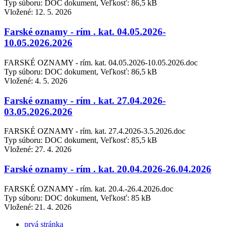
Typ súboru: DOC dokument, Veľkosť: 86,5 kB
Vložené:
12. 5. 2026
Farské oznamy - rím . kat. 04.05.2026-
10.05.2026.2026
FARSKÉ OZNAMY - rím. kat. 04.05.2026-10.05.2026.doc
Typ súboru: DOC dokument, Veľkosť: 86,5 kB
Vložené:
4. 5. 2026
Farské oznamy - rím . kat. 27.04.2026-
03.05.2026.2026
FARSKÉ OZNAMY - rím. kat. 27.4.2026-3.5.2026.doc
Typ súboru: DOC dokument, Veľkosť: 85,5 kB
Vložené:
27. 4. 2026
Farské oznamy - rím . kat. 20.04.2026-26.04.2026
FARSKÉ OZNAMY - rím. kat. 20.4.-26.4.2026.doc
Typ súboru: DOC dokument, Veľkosť: 85 kB
Vložené:
21. 4. 2026
prvá stránka