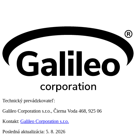
Technický prevádzkovateľ:
Galileo Corporation s.r.o., Čierna Voda 468, 925 06
Kontakt:
Galileo Corporation s.r.o.
Posledná aktualizácia: 5. 8. 2026