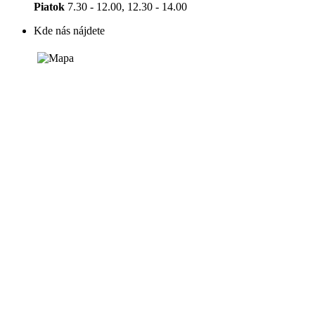
Piatok
7.30 - 12.00, 12.30 - 14.00
Kde nás nájdete